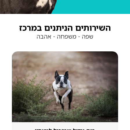
השירותים הניתנים במרכז
שפה - משפחה - אהבה