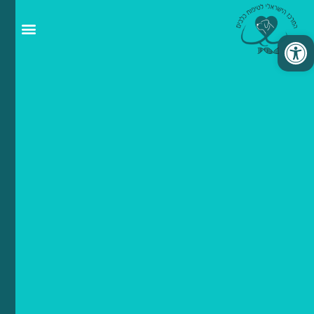
פתח סרגל נגישות