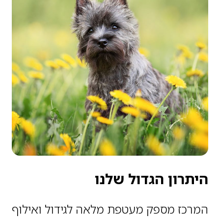
היתרון הגדול שלנו
המרכז מספק מעטפת מלאה לגידול ואילוף