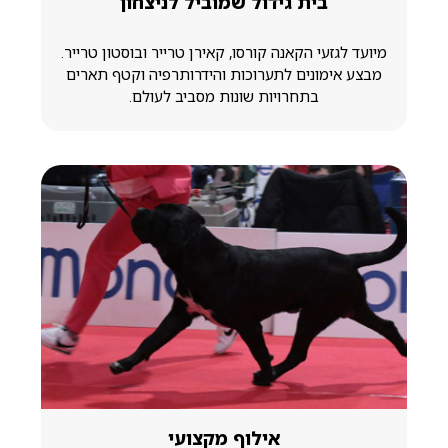
בית גידול שמוביל לניצחון
מיועד לגזעי הקאנה קורסו, קאירן טרייר ובוסטון טרייר.
מבצע אימונים לתערוכות והידרותרפיה וקטף תארים
בתחרויות שונות מסביב לעולם.
אילוף מקצועי