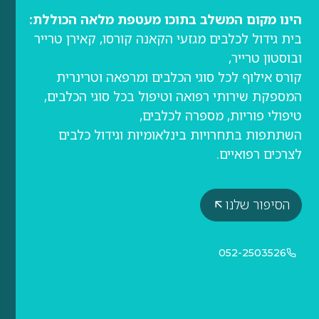
הינו מקום המשלב בתוכו מעטפת מלאה הכוללת:
בית גידול לכלבים מגזעי הקאנה קורסו, קאירן טרייר
ובוסטון טרייר,
קורס אילוף לכל סוגי הכלבים ומרפאה וטרינרית
המספקת שירותי רפואה וטיפול בכל סוגי הכלבים,
טיפולי פוריות, מספרה לכלבים,
השתתפות בתחרויות בינלאומיות וגידול כלבים
לצרכים רפואיים.
הסיפור שלנו
052-2503526