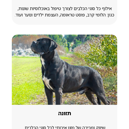
אילוף כל סוגי הכלבים לצורך טיפול באוכלוסיות שונות,
כגון: הלומי קרב, פוסט טראומה, העצמת ילדים ונוער ועוד.
תזונה
שיווק ומכירה של מזון איכותי לכל סוגי הכלבים.