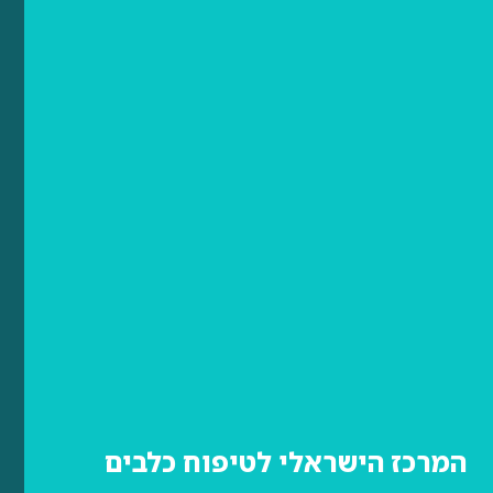
המרכז הישראלי לטיפוח כלבים