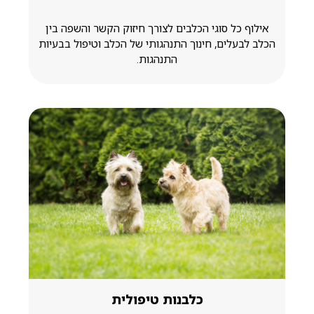
אילוף כל סוגי הכלבים לצורך חיזוק הקשר והשפה בין
הכלב לבעלים, חינוך התנהגותי של הכלב וטיפול בבעיות
התנהגות.
כלבנות טיפולית