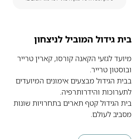
בית גידול המוביל לניצחון
מיועד לגזעי הקאנה קורסו, קארין טרייר
ובוסטון טרייר.
בבית הגידול מבצעים אימונים המיועדים
לתערוכות והידרותרפיה.
בית הגידול קטף תארים בתחרויות שונות
מסביב לעולם.