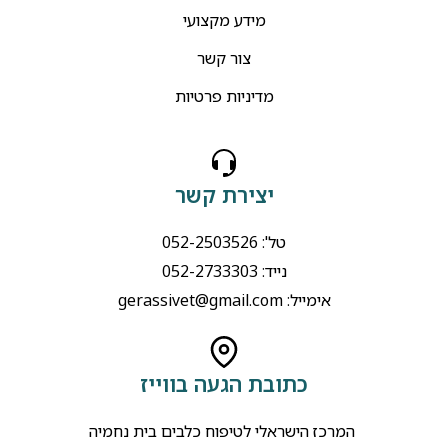
מידע מקצועי
צור קשר
מדיניות פרטיות
יצירת קשר
טל': 052-2503526
נייד: 052-2733303
אימייל:
gerassivet@gmail.com
כתובת הגעה בווייז
המרכז הישראלי לטיפוח כלבים בית נחמיה