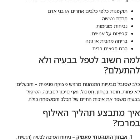
תוקפנות כלפי כלבים אחרים או בני אדם
חרדת נטישה
נביחות מוגזמות
קפיצות על אנשים
בריחה מהבית או גינה
הרס חפצים בבית
למה חשוב לטפל בבעיה ולא
להתעלם?
כלב שסובל מבעיות התנהגות מרגיש מצוקה פנימית – והבעלים
לא פחות. חוסר בטחון, תסכול, ואף סיכון לסביבה. הטיפול
בבעיה משפר את איכות החיים של הכלב והמשפחה כולה.
איך מתבצע תהליך האילוף
במרכז?
אבחון התנהגותי מעמיק
– ניתוח הסיבה לבעיה (רגשית,