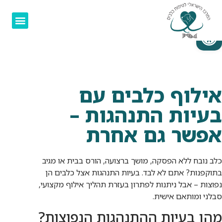
פתח סרגל נגישות
אילוף כלבים עם
בעיות התנהגות –
אפשר גם אחרת
כלב נובח ללא הפסקה, מושך ברצועה, הורס בבית או מגיב
בתוקפנות? אתם לא לבד. בעיות התנהגות אצל כלבים הן
נפוצות – אבל ניתנות לפתרון בעזרת תהליך אילוף מקצועי,
סבלני ומותאם אישית.
מהן בעיות ההתנהגות הנפוצות?