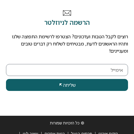
הרשמה לניוזלטר
רוצים לקבל הטבות ועדכונים? הצטרפו לרשימת התפוצה שלנו
ותהיו הראשונים לדעת, מבטיחים לשלוח רק דברים טובים
ומעניינים!
שליחה
© כל הזכויות שמורות
קידום אורגני
פרסום בגוגל
בניית אתרים
עיצוב לוגו