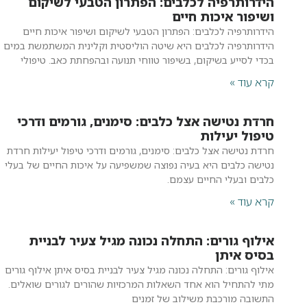
הידרותרפיה לכלבים: הפתרון הטבעי לשיקום
ושיפור איכות חיים
הידרותרפיה לכלבים: הפתרון הטבעי לשיקום ושיפור איכות חיים
הידרותרפיה לכלבים היא שיטה הוליסטית וקלינית המשתמשת במים
בכדי לסייע בשיקום, בשיפור טווחי תנועה ובהפחתת כאב. טיפולי
קרא עוד »
חרדת נטישה אצל כלבים: סימנים, גורמים ודרכי
טיפול יעילות
חרדת נטישה אצל כלבים: סימנים, גורמים ודרכי טיפול יעילות חרדת
נטישה כלבים היא בעיה נפוצה שמשפיעה על איכות החיים של בעלי
כלבים ובעלי החיים עצמם.
קרא עוד »
אילוף גורים: התחלה נכונה מגיל צעיר לבניית
בסיס איתן
אילוף גורים: התחלה נכונה מגיל צעיר לבניית בסיס איתן אילוף גורים
מתי להתחיל הוא אחד השאלות המרכזיות שהורים לגורים שואלים.
התשובה מורכבת משילוב של זמנים