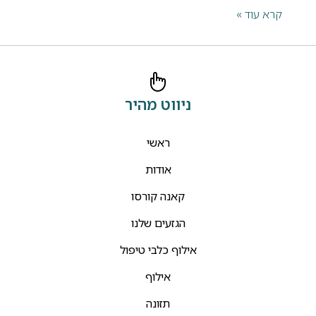
קרא עוד »
ניווט מהיר
ראשי
אודות
קאנה קורסו
הגזעים שלנו
אילוף כלבי טיפול
אילוף
תזונה