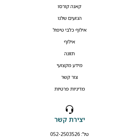
קאנה קורסו
הגזעים שלנו
אילוף כלבי טיפול
אילוף
תזונה
מידע מקצועי
צור קשר
מדיניות פרטיות
יצירת קשר
טל': 052-2503526