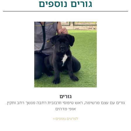
גורים נוספים
גורים
גורים עם עצם מרשימה, ראש טיפוסי וזרבובית רחבה מנשך רחב ותקין.
אופי מדהים
לפרטים נוספים »