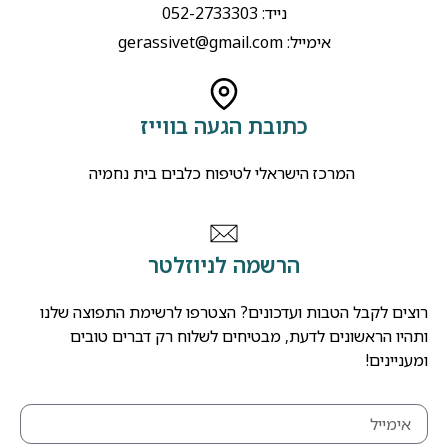
נייד: 052-2733303
אימייל:
gerassivet@gmail.com
כתובת הגעה בווייז
המרכז הישראלי לטיפוח כלבים בית נחמיה
הרשמה לניוזלטר
רוצים לקבל הטבות ועדכונים? הצטרפו לרשימת התפוצה שלנו
ותהיו הראשונים לדעת, מבטיחים לשלוח רק דברים טובים
ומעניינים!