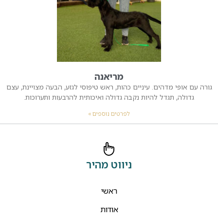
מריאנה
גורה עם אופי מדהים. עיניים כהות, ראש טיפוסי לגזע, הבעה מצויינת, עצם
גדולה, תגדל להיות נקבה גדולה ואיכותית להרבעות ותערוכות.
לפרטים נוספים »
ניווט מהיר
ראשי
אודות