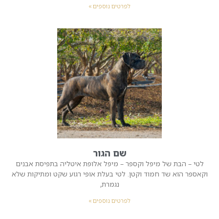
לפרטים נוספים »
שם הגור
לטי – הבת של מיפל וקספר – מיפל אלופת איטליה בתפיסת אבנים
וקאספר הוא שד חמוד וקטן. לטי בעלת אופי רגוע שקט ומתיקות שלא
נגמרת,
לפרטים נוספים »