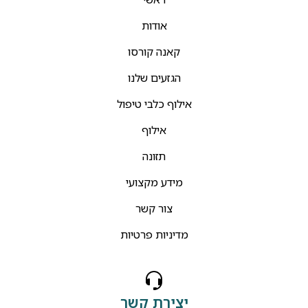
אודות
קאנה קורסו
הגזעים שלנו
אילוף כלבי טיפול
אילוף
תזונה
מידע מקצועי
צור קשר
מדיניות פרטיות
יצירת קשר