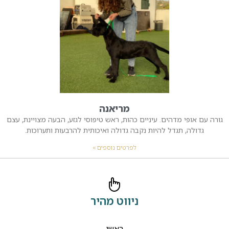
מריאנה
גורה עם אופי מדהים. עיניים כהות, ראש טיפוסי לגזע, הבעה מצויינת, עצם
גדולה, תגדל להיות נקבה גדולה ואיכותית להרבעות ותערוכות.
לפרטים נוספים »
ניווט מהיר
ראשי