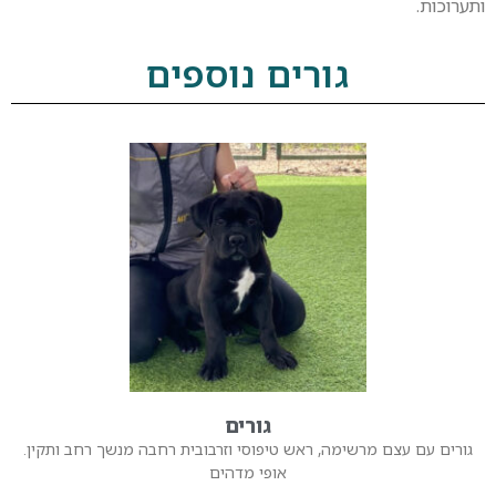
ותערוכות.
גורים נוספים
גורים
גורים עם עצם מרשימה, ראש טיפוסי וזרבובית רחבה מנשך רחב ותקין.
אופי מדהים